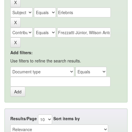
Add filters:
Use filters to refine the search results.
Results/Page
Sort items by