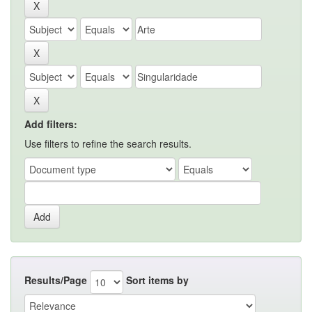
Add filters:
Use filters to refine the search results.
Results/Page
Sort items by