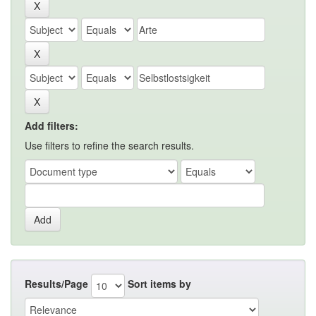
Add filters:
Use filters to refine the search results.
Results/Page
Sort items by