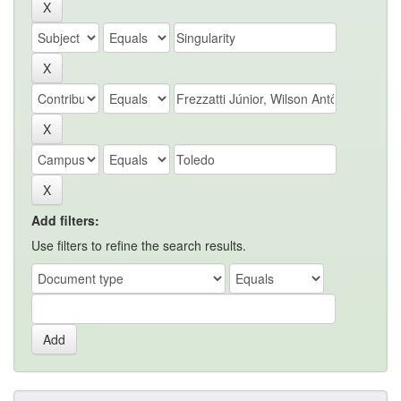
Add filters:
Use filters to refine the search results.