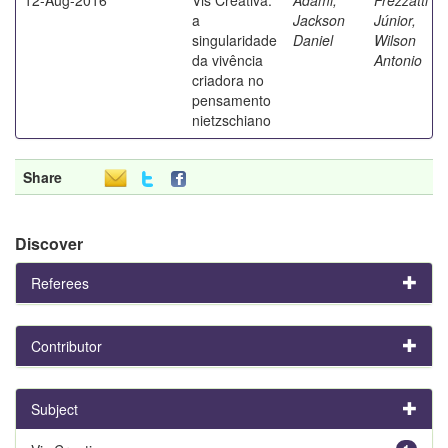
a
Jackson
Júnior,
singularidade
Daniel
Wilson
da vivência
Antonio
criadora no
pensamento
nietzschiano
Share
Discover
Referees
Contributor
Subject