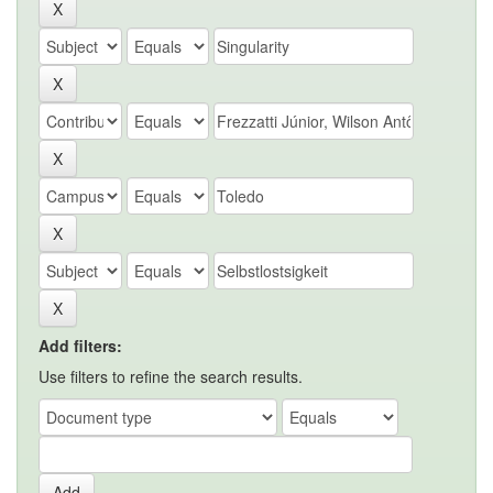
Add filters:
Use filters to refine the search results.