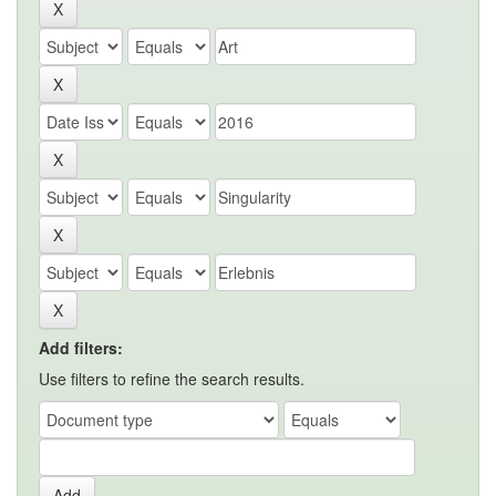
Add filters:
Use filters to refine the search results.