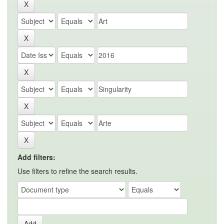
Add filters:
Use filters to refine the search results.