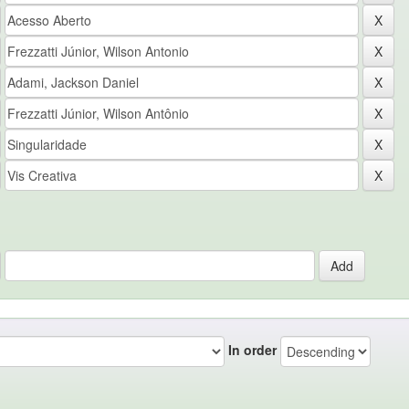
In order