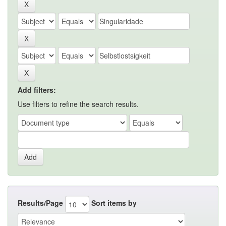
Add filters:
Use filters to refine the search results.
Results/Page
Sort items by