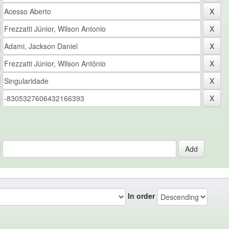
In order