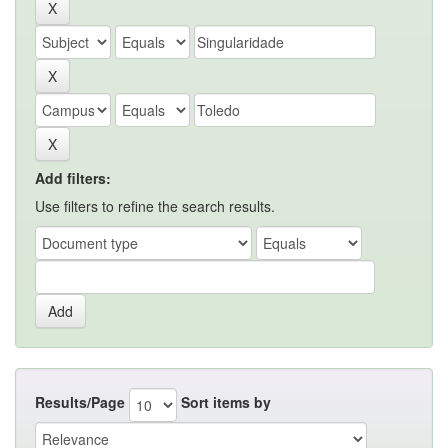
Add filters:
Use filters to refine the search results.
Results/Page
Sort items by