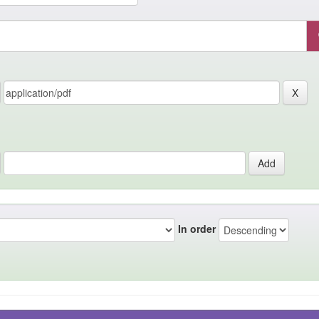
In order