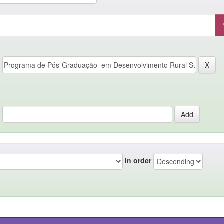
In order