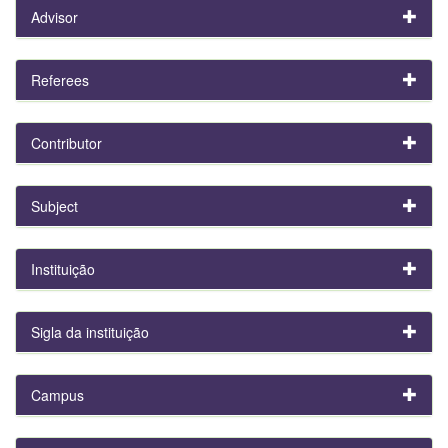
Advisor
Referees
Contributor
Subject
Instituição
Sigla da instituição
Campus