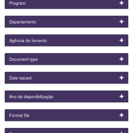
Program
Departamento
Agência de fomento
Document type
Date issued
Ano de disponibilização
Format file