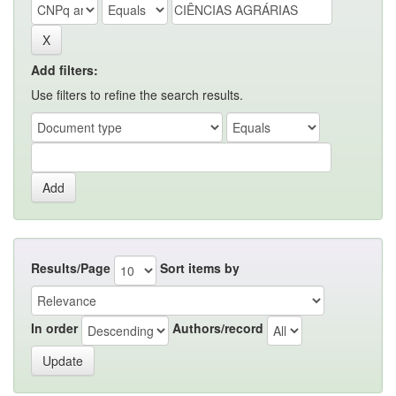
Add filters:
Use filters to refine the search results.
Results/Page
Sort items by
In order
Authors/record