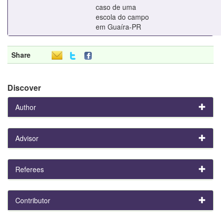
caso de uma
escola do campo
em Guaíra-PR
Share
Discover
Author
Advisor
Referees
Contributor