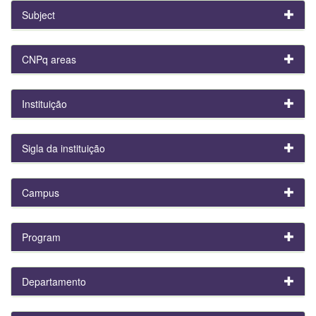
Subject
CNPq areas
Instituição
Sigla da instituição
Campus
Program
Departamento