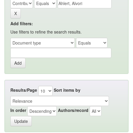
Add filters:
Use filters to refine the search results.
Results/Page
Sort items by
In order
Authors/record