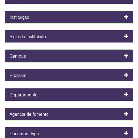
Instituição
Sigla da instituição
Campus
Program
Departamento
Agência de fomento
Document type