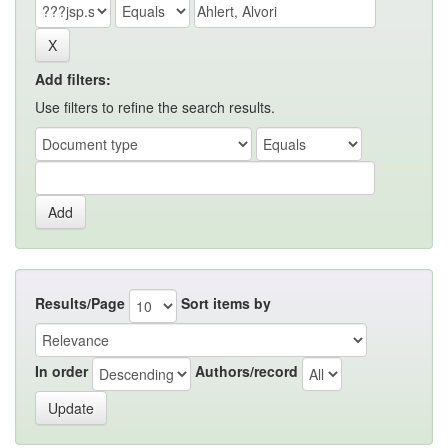
Add filters:
Use filters to refine the search results.
Results/Page
Sort items by
In order
Authors/record