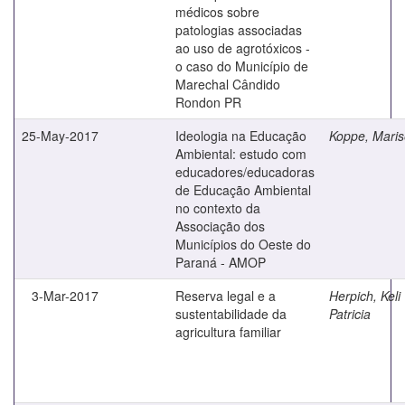
médicos sobre
patologias associadas
ao uso de agrotóxicos -
o caso do Município de
Marechal Cândido
Rondon PR
25-May-2017
Ideologia na Educação
Koppe, Maris
Ambiental: estudo com
educadores/educadoras
de Educação Ambiental
no contexto da
Associação dos
Municípios do Oeste do
Paraná - AMOP
3-Mar-2017
Reserva legal e a
Herpich, Keli
sustentabilidade da
Patricia
agricultura familiar