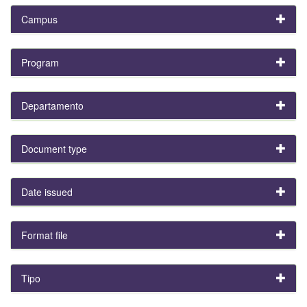
Campus
Program
Departamento
Document type
Date issued
Format file
Tipo