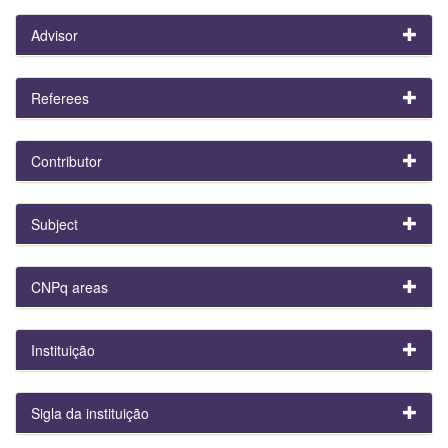
Advisor
Referees
Contributor
Subject
CNPq areas
Instituição
Sigla da instituição