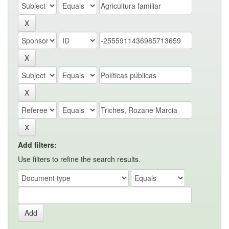
Add filters:
Use filters to refine the search results.