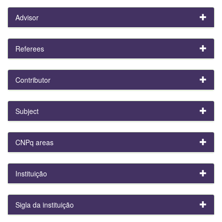
Advisor
Referees
Contributor
Subject
CNPq areas
Instituição
Sigla da instituição