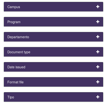
Campus
Program
Departamento
Document type
Date issued
Format file
Tipo