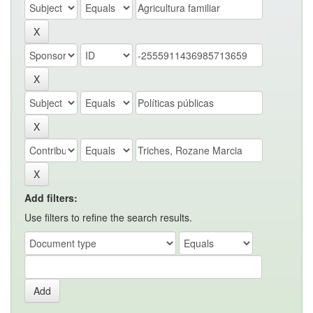
Add filters:
Use filters to refine the search results.