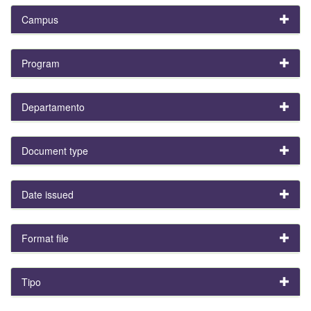
Campus
Program
Departamento
Document type
Date issued
Format file
Tipo