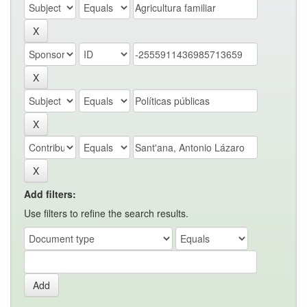
Add filters:
Use filters to refine the search results.