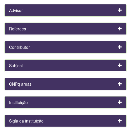
Advisor
Referees
Contributor
Subject
CNPq areas
Instituição
Sigla da instituição