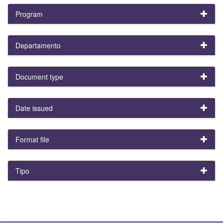
Program
Departamento
Document type
Date issued
Format file
Tipo