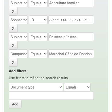
Add filters:
Use filters to refine the search results.