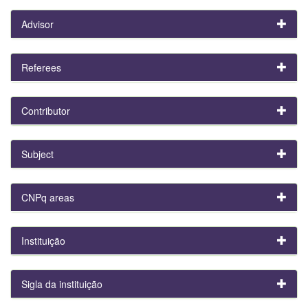
Advisor
Referees
Contributor
Subject
CNPq areas
Instituição
Sigla da instituição