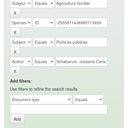
Add filters:
Use filters to refine the search results.