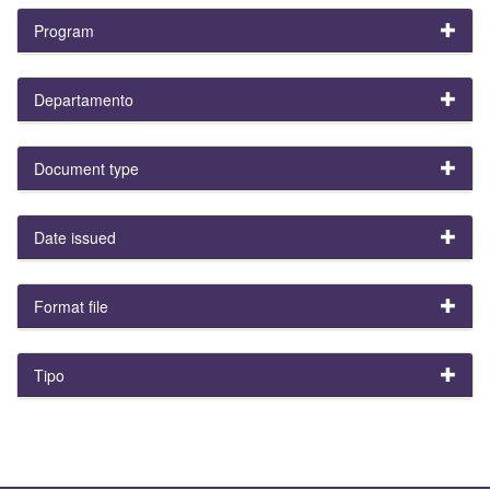
Program
Departamento
Document type
Date issued
Format file
Tipo