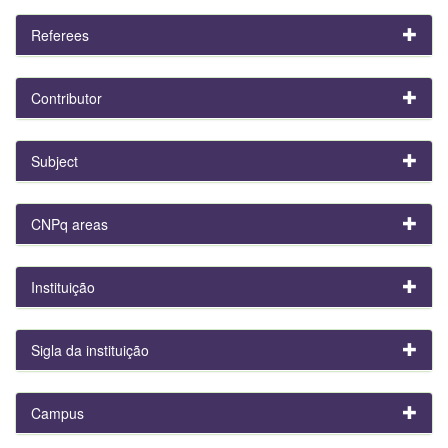
Referees
Contributor
Subject
CNPq areas
Instituição
Sigla da instituição
Campus