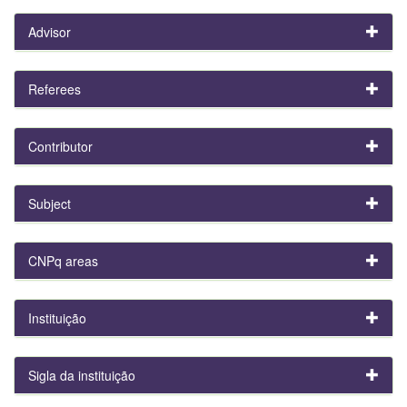
Advisor
Referees
Contributor
Subject
CNPq areas
Instituição
Sigla da instituição