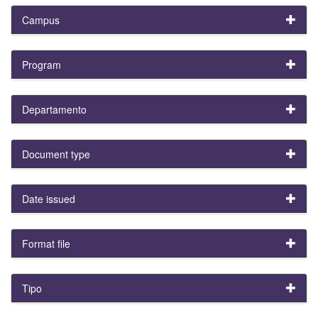
Campus
Program
Departamento
Document type
Date issued
Format file
Tipo