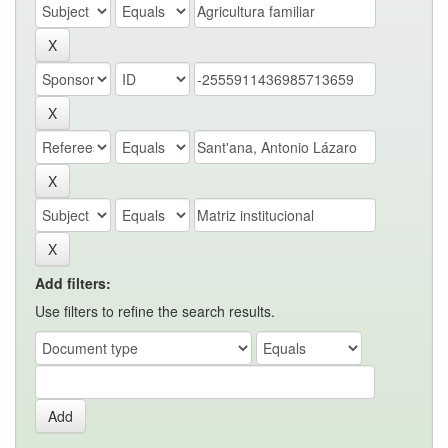
Add filters:
Use filters to refine the search results.