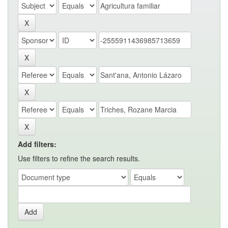
Add filters:
Use filters to refine the search results.