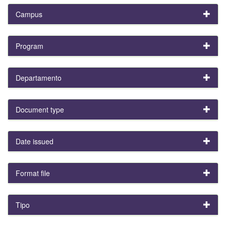
Campus
Program
Departamento
Document type
Date issued
Format file
Tipo