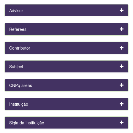
Advisor
Referees
Contributor
Subject
CNPq areas
Instituição
Sigla da instituição