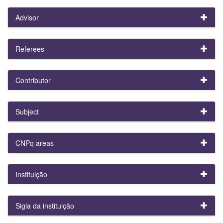
Advisor
Referees
Contributor
Subject
CNPq areas
Instituição
Sigla da instituição