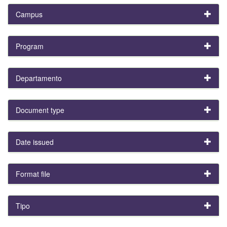
Campus
Program
Departamento
Document type
Date issued
Format file
Tipo