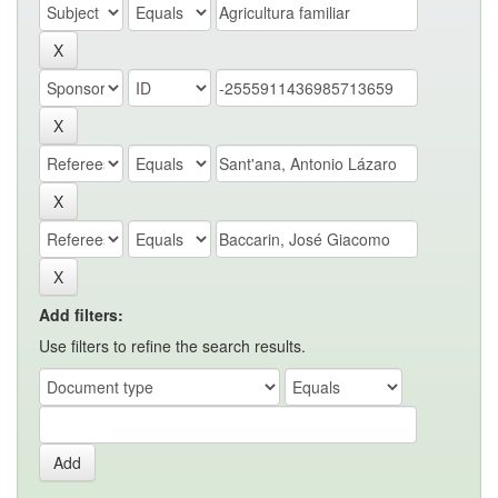
Add filters:
Use filters to refine the search results.