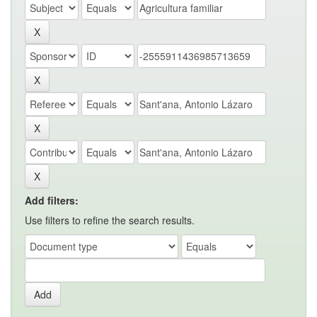
Add filters:
Use filters to refine the search results.