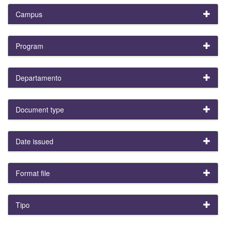
Campus
Program
Departamento
Document type
Date issued
Format file
Tipo