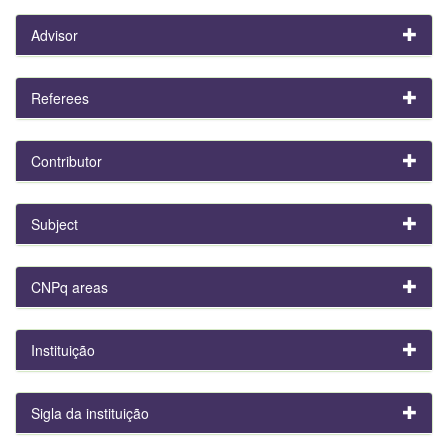
Advisor
Referees
Contributor
Subject
CNPq areas
Instituição
Sigla da instituição