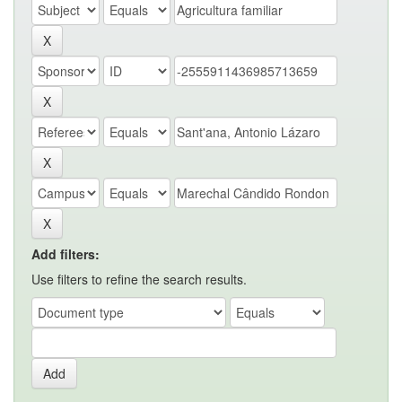
Add filters:
Use filters to refine the search results.