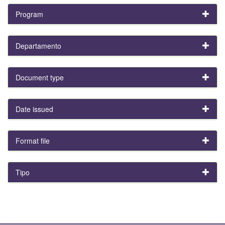
Program
Departamento
Document type
Date issued
Format file
Tipo