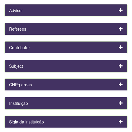
Advisor
Referees
Contributor
Subject
CNPq areas
Instituição
Sigla da instituição