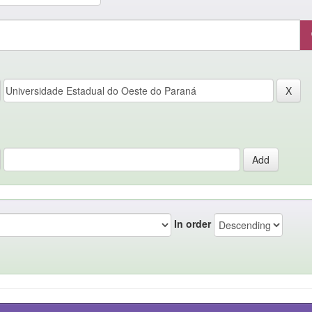
In order