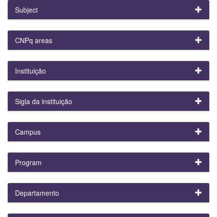
Subject
CNPq areas
Instituição
Sigla da instituição
Campus
Program
Departamento