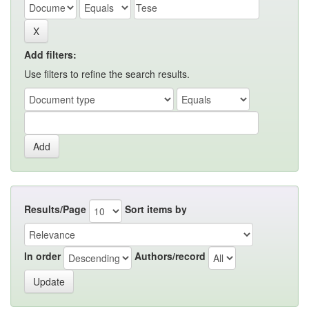
Add filters:
Use filters to refine the search results.
Results/Page
Sort items by
In order
Authors/record