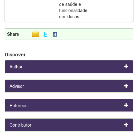
de saúde e
funcionalidade
em idosos
Share
Discover
Author
Advisor
Referees
Contributor