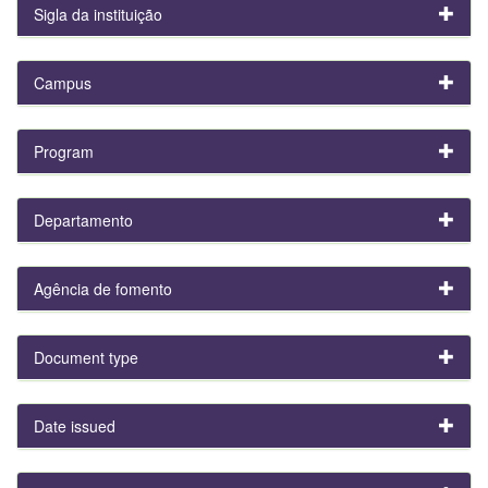
Sigla da instituição
Campus
Program
Departamento
Agência de fomento
Document type
Date issued