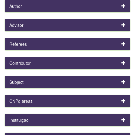
Author
Advisor
Referees
Contributor
Subject
CNPq areas
Instituição