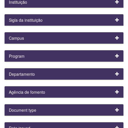
Instituição
Sigla da instituição
Campus
Program
Departamento
Agência de fomento
Document type
Date issued