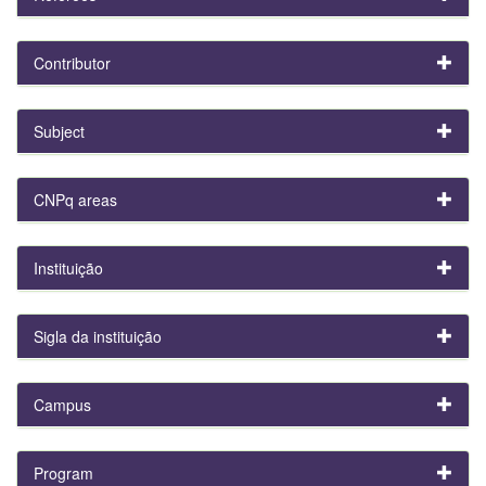
Contributor
Subject
CNPq areas
Instituição
Sigla da instituição
Campus
Program