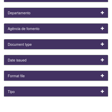
Departamento
Agência de fomento
Document type
Date issued
Format file
Tipo