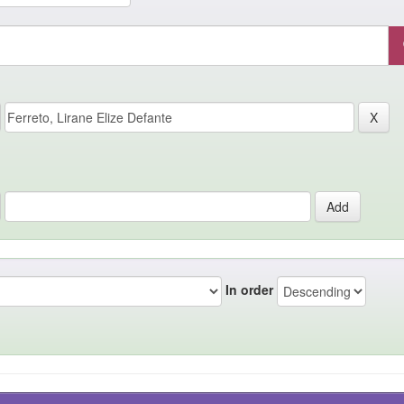
In order