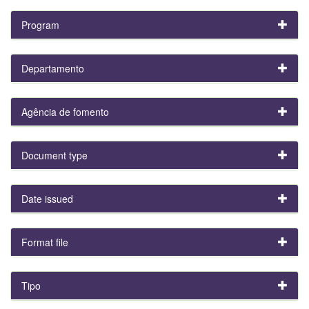
Program
Departamento
Agência de fomento
Document type
Date issued
Format file
Tipo