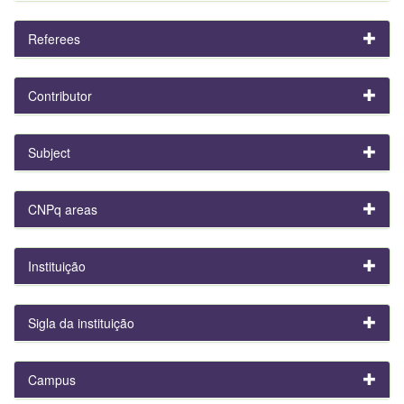
Referees
Contributor
Subject
CNPq areas
Instituição
Sigla da instituição
Campus