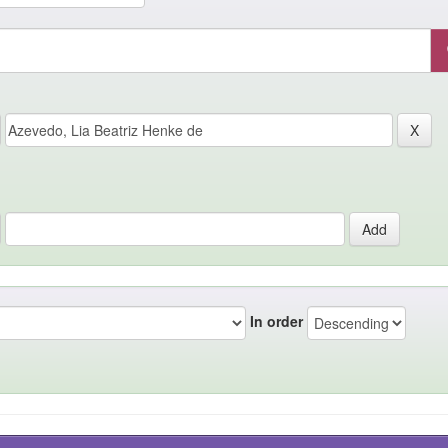
In order