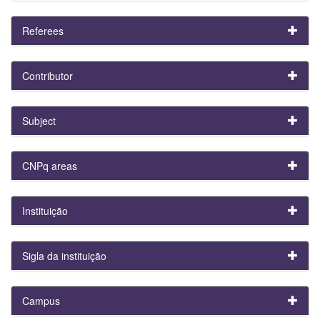
Referees
Contributor
Subject
CNPq areas
Instituição
Sigla da instituição
Campus