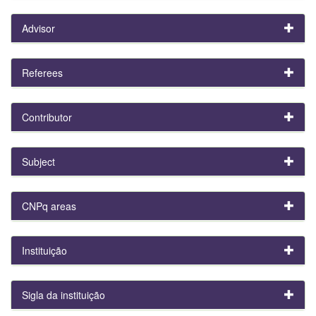
Advisor
Referees
Contributor
Subject
CNPq areas
Instituição
Sigla da instituição