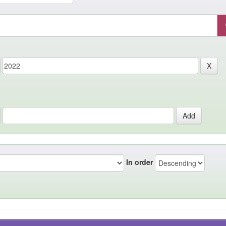
In order