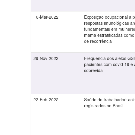
8-Mar-2022
Exposição ocupacional a p
respostas imunológicas an
fundamentais em mulhere
mama estratificadas como 
de recorrência
29-Nov-2022
Frequência dos alelos 
pacientes com covid-19 e
sobrevida
22-Feb-2022
Saúde do trabalhador: aci
registrados no Brasil