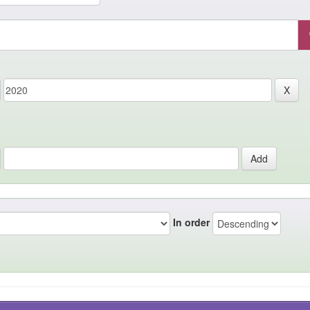
In order