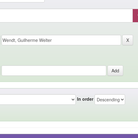
In order