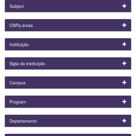
Subject
CNPq areas
Instituição
Sigla da instituição
Campus
Program
Departamento