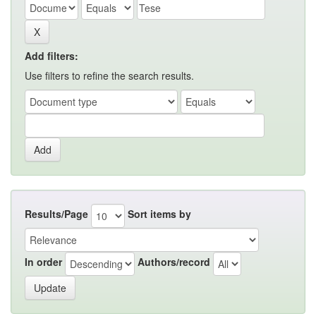
Add filters:
Use filters to refine the search results.
Results/Page
Sort items by
In order
Authors/record