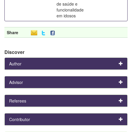
de saúde e
funcionalidade
em idosos
Share
Discover
Author
Advisor
Referees
Contributor