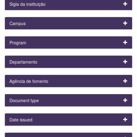
Sigla da instituição
Campus
Program
Departamento
Agência de fomento
Document type
Date issued