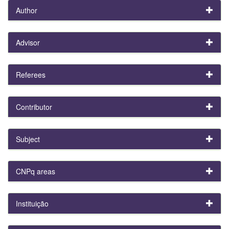
Author
Advisor
Referees
Contributor
Subject
CNPq areas
Instituição