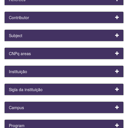
Contributor
Subject
CNPq areas
Instituição
Sigla da instituição
Campus
Program