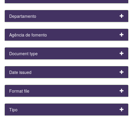
Departamento
Agência de fomento
Document type
Date issued
Format file
Tipo