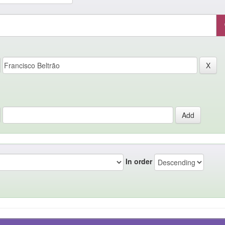
In order