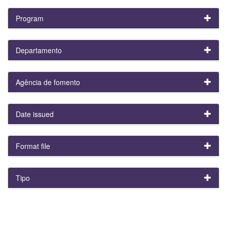
Program
Departamento
Agência de fomento
Date issued
Format file
Tipo