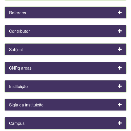
Referees
Contributor
Subject
CNPq areas
Instituição
Sigla da instituição
Campus