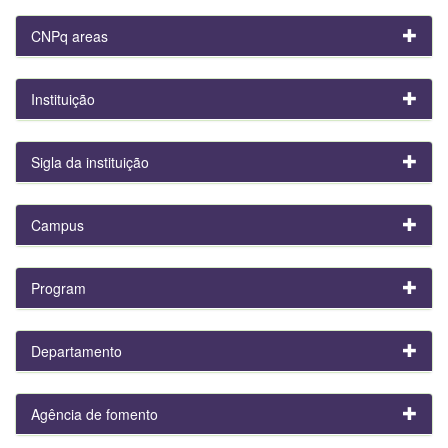
CNPq areas
Instituição
Sigla da instituição
Campus
Program
Departamento
Agência de fomento