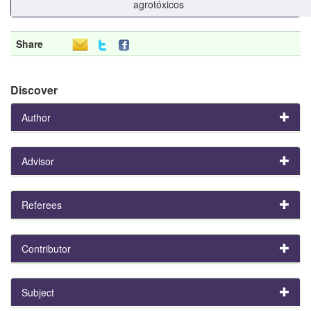
agrotóxicos
Share
Discover
Author
Advisor
Referees
Contributor
Subject