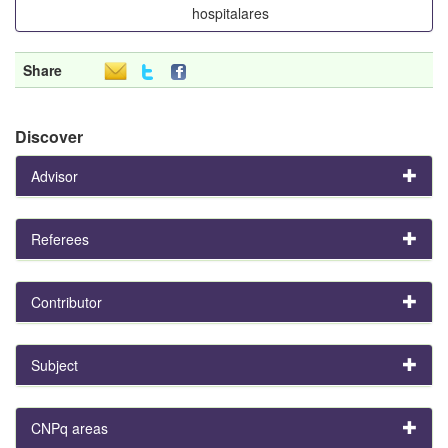
hospitalares
Share
Discover
Advisor
Referees
Contributor
Subject
CNPq areas