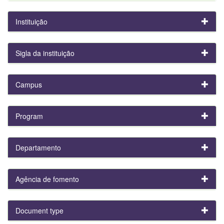
Instituição
Sigla da instituição
Campus
Program
Departamento
Agência de fomento
Document type