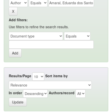
Add filters:
Use filters to refine the search results.
Results/Page
Sort items by
In order
Authors/record