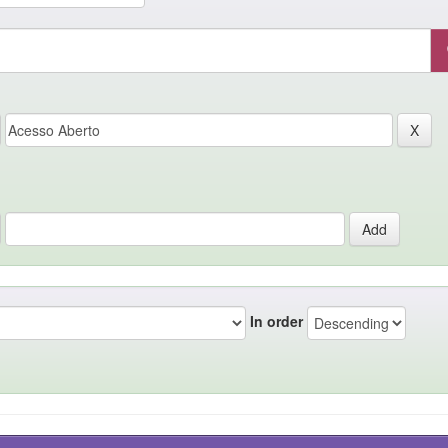
In order