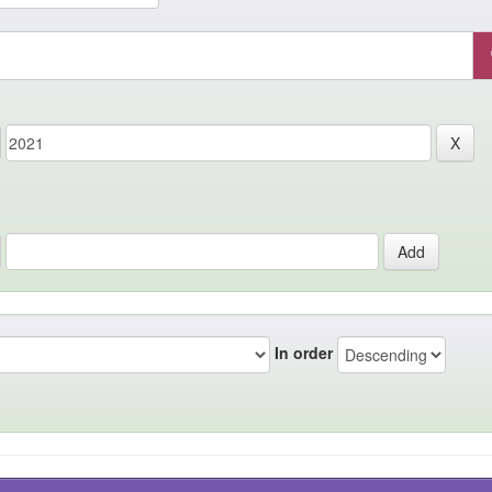
In order