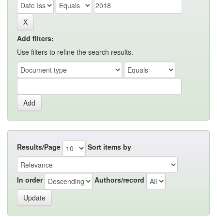
Add filters:
Use filters to refine the search results.
Results/Page
Sort items by
In order
Authors/record