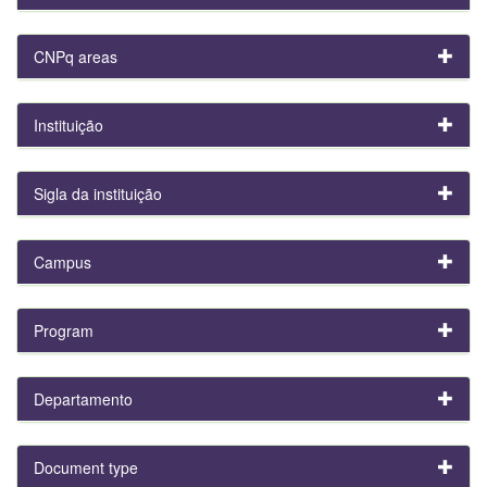
CNPq areas
Instituição
Sigla da instituição
Campus
Program
Departamento
Document type