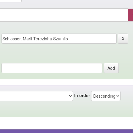
In order